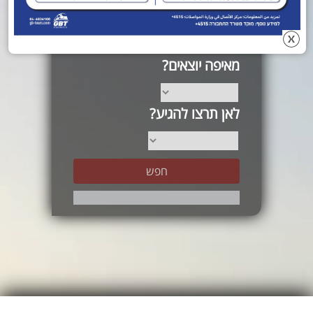
חיפוש לפי מוצא יעד
מאיפה יוצאים?
לאן תרצו להגיע?
חפש