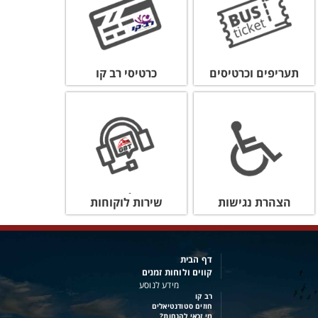
תעריפים וכרטיסים
כרטיסי רב קו
הצהרת נגישות
שירות לוקוחות
דף הבית
קווים ולוחות זמנים
מידע לנוסע
רב קו
חוזים סטודנטיאלים
מי זכאי להנחות?