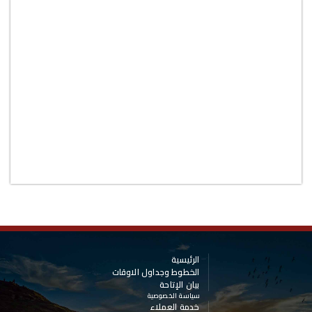
الرئيسية
الخطوط وجداول الاوقات
بيان الإتاحة
سياسة الخصوصية
خدمة العملاء