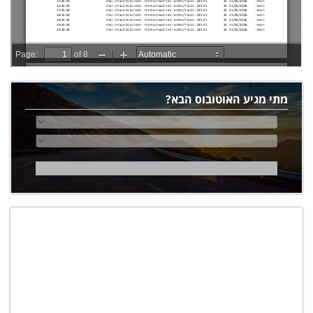
מתי מגיע האוטובוס הבא?