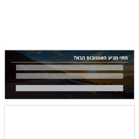
מתי מגיע האוטובוס הבא?