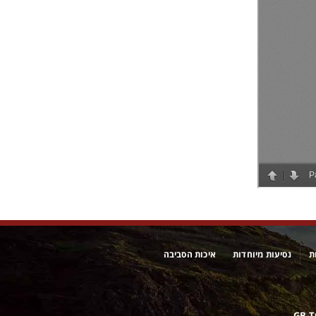
ת
נסיעות מיוחדות
איכות הסביבה
GB-