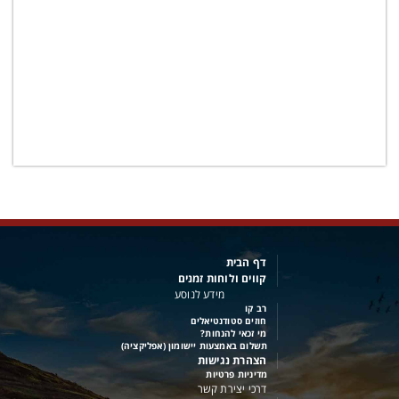
דף הבית
קווים ולוחות זמנים
מידע לנוסע
רב קו
חוזים סטודנטיאלים
מי זכאי להנחות?
תשלום באמצעות יישומון (אפליקציה)
הצהרת נגישות
מדיניות פרטיות
דרכי יצירת קשר