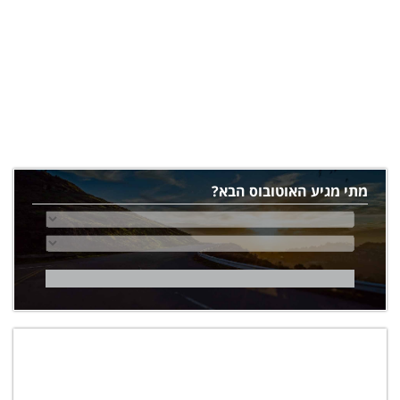
מתי מגיע האוטובוס הבא?