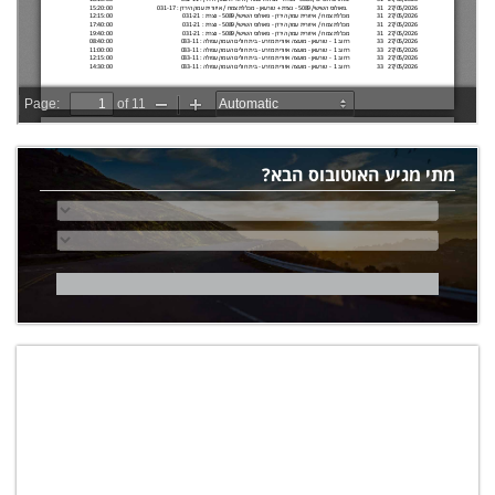
מתי מגיע האוטובוס הבא?