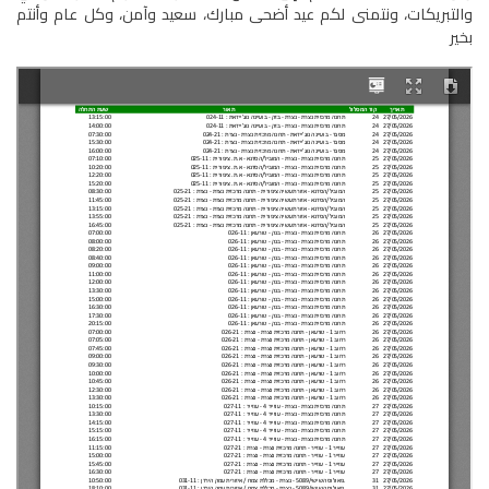
والتبريكات، ونتمنى لكم عيد أضحى مبارك، سعيد وآمن، وكل عام وأنتم
بخير