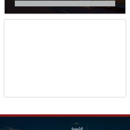
الرئيسية