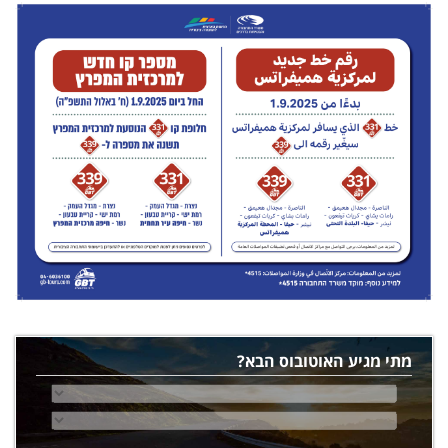
מתי מגיע האוטובוס הבא?